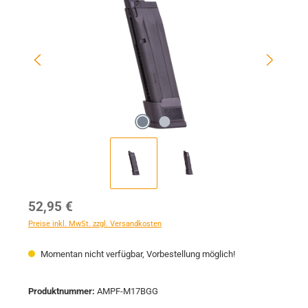
Regulärer Preis:
52,95 €
Preise inkl. MwSt. zzgl. Versandkosten
Momentan nicht verfügbar, Vorbestellung möglich!
Produktnummer:
AMPF-M17BGG