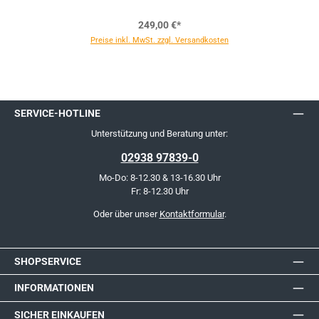
249,00 €*
Preise inkl. MwSt. zzgl. Versandkosten
SERVICE-HOTLINE
Unterstützung und Beratung unter:
02938 97839-0
Mo-Do: 8-12.30 & 13-16.30 Uhr
Fr: 8-12.30 Uhr
Oder über unser
Kontaktformular
.
SHOPSERVICE
INFORMATIONEN
SICHER EINKAUFEN