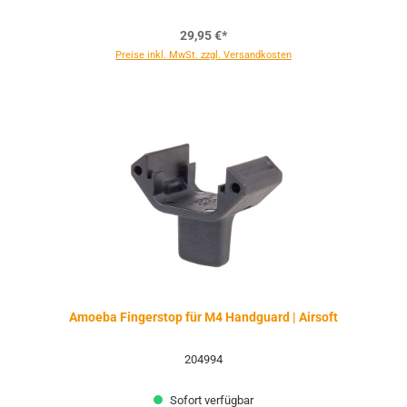
29,95 €*
Preise inkl. MwSt. zzgl. Versandkosten
Amoeba Fingerstop für M4 Handguard | Airsoft
204994
Sofort verfügbar