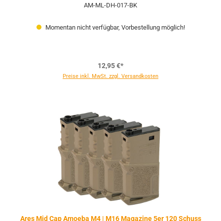
AM-ML-DH-017-BK
Momentan nicht verfügbar, Vorbestellung möglich!
12,95 €*
Preise inkl. MwSt. zzgl. Versandkosten
Ares Mid Cap Amoeba M4 | M16 Magazine 5er 120 Schuss