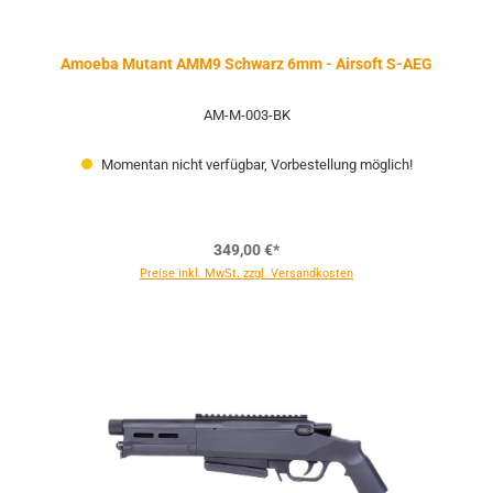
Amoeba Mutant AMM9 Schwarz 6mm - Airsoft S-AEG
AM-M-003-BK
Momentan nicht verfügbar, Vorbestellung möglich!
349,00 €*
Preise inkl. MwSt. zzgl. Versandkosten