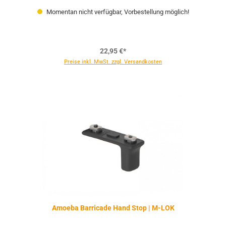
Momentan nicht verfügbar, Vorbestellung möglich!
22,95 €*
Preise inkl. MwSt. zzgl. Versandkosten
Amoeba Barricade Hand Stop | M-LOK