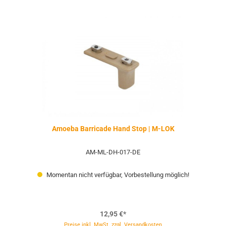
Amoeba Barricade Hand Stop | M-LOK
AM-ML-DH-017-DE
Momentan nicht verfügbar, Vorbestellung möglich!
12,95 €*
Preise inkl. MwSt. zzgl. Versandkosten