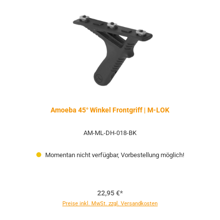
Amoeba 45° Winkel Frontgriff | M-LOK
AM-ML-DH-018-BK
Momentan nicht verfügbar, Vorbestellung möglich!
22,95 €*
Preise inkl. MwSt. zzgl. Versandkosten