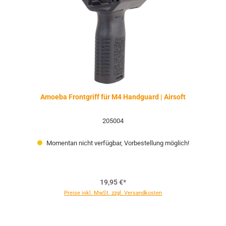
Amoeba Frontgriff für M4 Handguard | Airsoft
205004
Momentan nicht verfügbar, Vorbestellung möglich!
19,95 €*
Preise inkl. MwSt. zzgl. Versandkosten