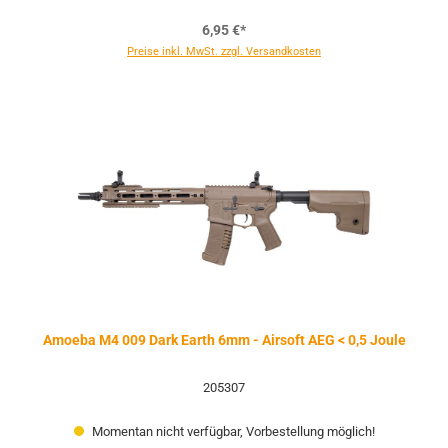
6,95 €*
Preise inkl. MwSt. zzgl. Versandkosten
Amoeba M4 009 Dark Earth 6mm - Airsoft AEG < 0,5 Joule
205307
Momentan nicht verfügbar, Vorbestellung möglich!