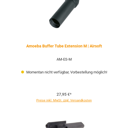
Amoeba Buffer Tube Extension M | Airsoft
AM-ES-M
Momentan nicht verfügbar, Vorbestellung möglich!
27,95 €*
Preise inkl. MwSt. zzgl. Versandkosten