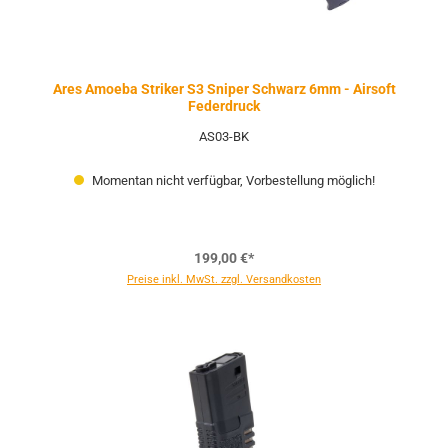
Ares Amoeba Striker S3 Sniper Schwarz 6mm - Airsoft
Federdruck
AS03-BK
Momentan nicht verfügbar, Vorbestellung möglich!
199,00 €*
Preise inkl. MwSt. zzgl. Versandkosten