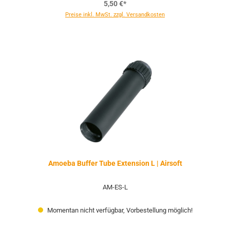
5,50 €*
Preise inkl. MwSt. zzgl. Versandkosten
Amoeba Buffer Tube Extension L | Airsoft
AM-ES-L
Momentan nicht verfügbar, Vorbestellung möglich!