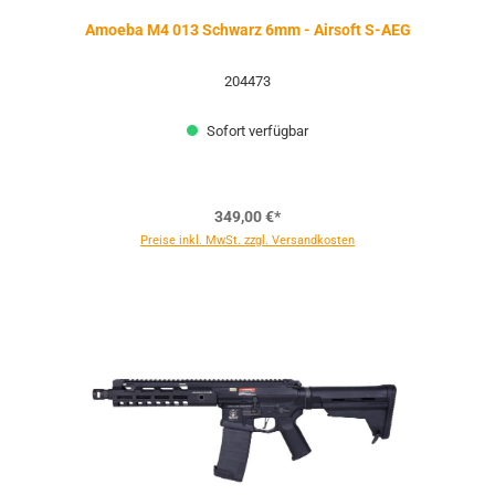
Amoeba M4 013 Schwarz 6mm - Airsoft S-AEG
204473
Sofort verfügbar
349,00 €*
Preise inkl. MwSt. zzgl. Versandkosten