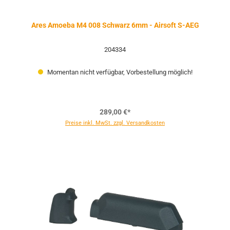
Ares Amoeba M4 008 Schwarz 6mm - Airsoft S-AEG
204334
Momentan nicht verfügbar, Vorbestellung möglich!
289,00 €*
Preise inkl. MwSt. zzgl. Versandkosten