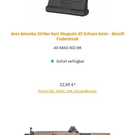
Ares Amoeba Striker kurz Magazin 45 Schuss 6mm - Airsoft
Federdruck
AS-MAG-002-BK
Sofort verfügbar
22,95 €*
Preise inkl. MwSt. zzgl. Versandkosten