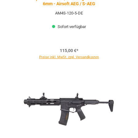
6mm - Airsoft AEG / S-AEG
AM4S-120-5-DE
Sofort verfügbar
115,00 €*
Preise inkl. MwSt. zzgl. Versandkosten