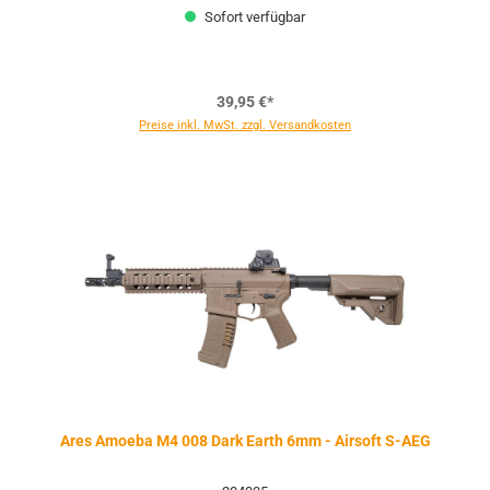
Sofort verfügbar
39,95 €*
Preise inkl. MwSt. zzgl. Versandkosten
Ares Amoeba M4 008 Dark Earth 6mm - Airsoft S-AEG