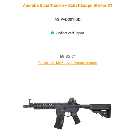
Amoeba Schaftbacke + Schaftkappe Striker S1
AS-PAD001-OD
Sofort verfügbar
69,95 €*
Preise inkl. MwSt. zzgl. Versandkosten