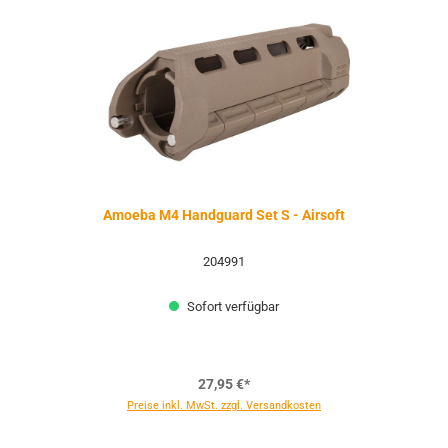
Amoeba M4 Handguard Set S - Airsoft
204991
Sofort verfügbar
27,95 €*
Preise inkl. MwSt. zzgl. Versandkosten