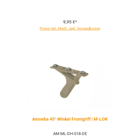
9,95 €*
Preise inkl. MwSt. zzgl. Versandkosten
Amoeba 45° Winkel Frontgriff | M-LOK
AM-ML-DH-018-DE