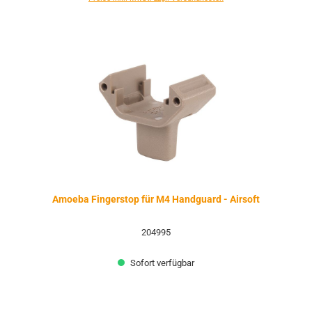
Amoeba Fingerstop für M4 Handguard - Airsoft
204995
Sofort verfügbar