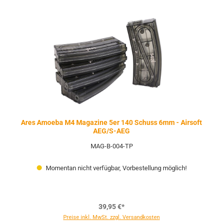
Ares Amoeba M4 Magazine 5er 140 Schuss 6mm - Airsoft
AEG/S-AEG
MAG-B-004-TP
Momentan nicht verfügbar, Vorbestellung möglich!
39,95 €*
Preise inkl. MwSt. zzgl. Versandkosten