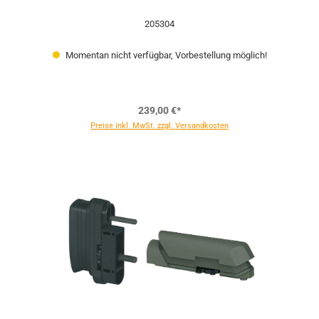
205304
Momentan nicht verfügbar, Vorbestellung möglich!
239,00 €*
Preise inkl. MwSt. zzgl. Versandkosten