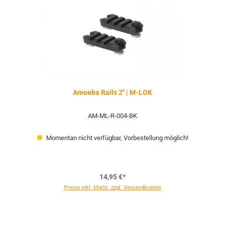
Amoeba Rails 2'' | M-LOK
AM-ML-R-004-BK
Momentan nicht verfügbar, Vorbestellung möglich!
14,95 €*
Preise inkl. MwSt. zzgl. Versandkosten