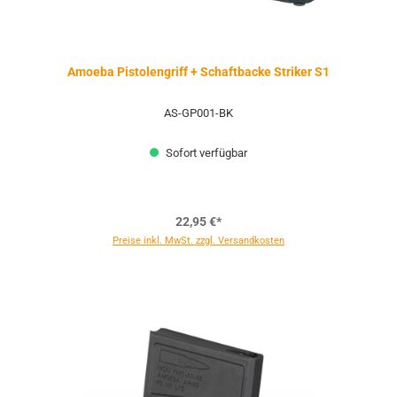
Amoeba Pistolengriff + Schaftbacke Striker S1
AS-GP001-BK
Sofort verfügbar
22,95 €*
Preise inkl. MwSt. zzgl. Versandkosten