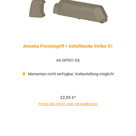
Amoeba Pistolengriff + Schaftbacke Striker S1
AS-GP001-DE
Momentan nicht verfügbar, Vorbestellung möglich!
22,95 €*
Preise inkl. MwSt. zzgl. Versandkosten