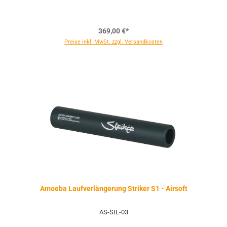
369,00 €*
Preise inkl. MwSt. zzgl. Versandkosten
Amoeba Laufverlängerung Striker S1 - Airsoft
AS-SIL-03