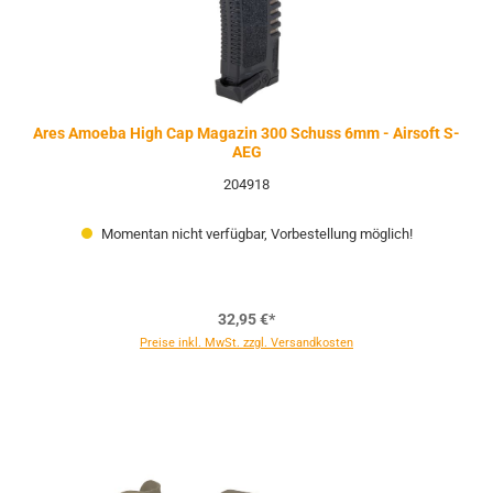
Ares Amoeba High Cap Magazin 300 Schuss 6mm - Airsoft S-
AEG
204918
Momentan nicht verfügbar, Vorbestellung möglich!
32,95 €*
Preise inkl. MwSt. zzgl. Versandkosten