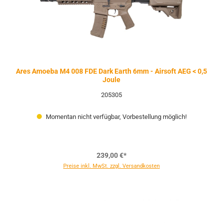
Ares Amoeba M4 008 FDE Dark Earth 6mm - Airsoft AEG < 0,5
Joule
205305
Momentan nicht verfügbar, Vorbestellung möglich!
239,00 €*
Preise inkl. MwSt. zzgl. Versandkosten