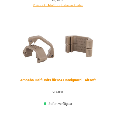
Preise inkl. MwSt. zzgl. Versandkosten
Amoeba Half Units für M4 Handguard - Airsoft
205001
Sofort verfügbar