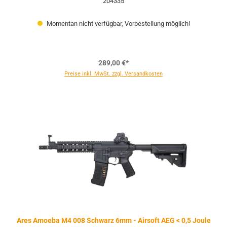
204335
Momentan nicht verfügbar, Vorbestellung möglich!
289,00 €*
Preise inkl. MwSt. zzgl. Versandkosten
Ares Amoeba M4 008 Schwarz 6mm - Airsoft AEG < 0,5 Joule